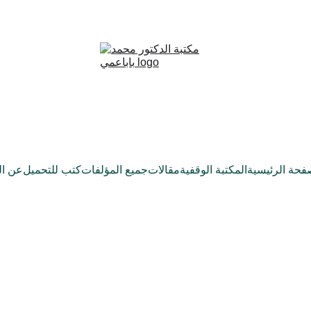
فحة الرئيسية
المكتبة الوقفية
مقالات
جميع المؤلفات
كتب للتحميل
عن ال