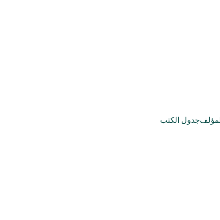
مؤلف
جدول الكتب