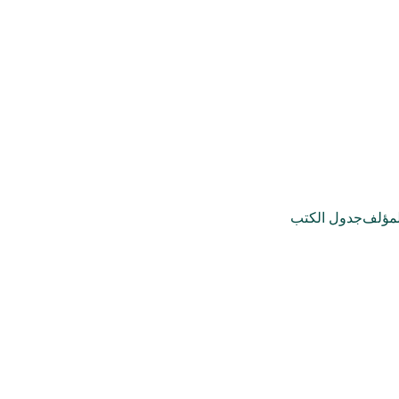
مؤلف
جدول الكتب