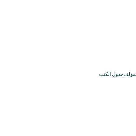
مؤلف
جدول الكتب