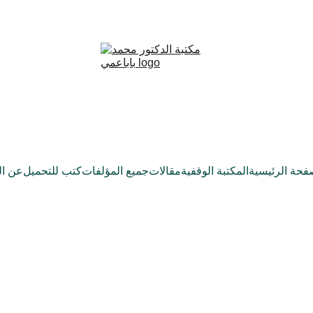
فحة الرئيسية
المكتبة الوقفية
مقالات
جميع المؤلفات
كتب للتحميل
عن ال