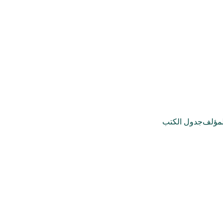
مؤلف
جدول الكتب