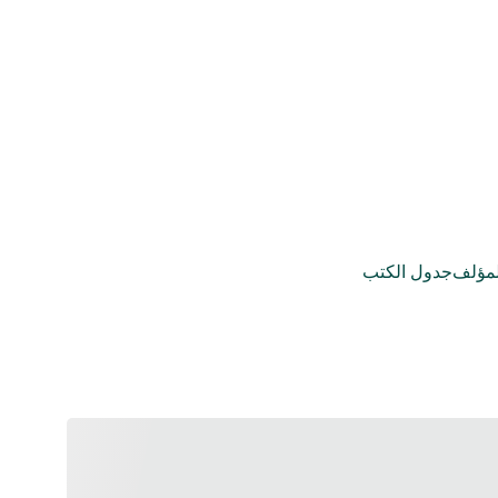
مؤلف
جدول الكتب