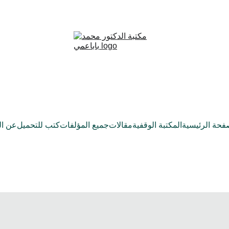
فحة الرئيسية
المكتبة الوقفية
مقالات
جميع المؤلفات
كتب للتحميل
عن ال